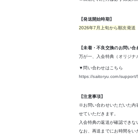
【発送開始時期】
2026年7月上旬から順次発送
【未着・不良交換のお問い合
万が一、入会特典（オリジナ
▼問い合わせはこちら
https://saitoryu.com/support
【注意事項】
※お問い合わせいただいた内
せていただきます。
入会特典の返送が確認できな
なお、再送までにお時間をい