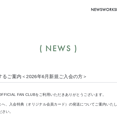
NEWS
WORKS
NEWS
るご案内＜2026年6月新規ご入会の方＞
 OFFICIAL FAN CLUBをご利用いただきありがとうございます。
さまへ、入会特典（オリジナル会員カード）の発送についてご案内いた
ださい。