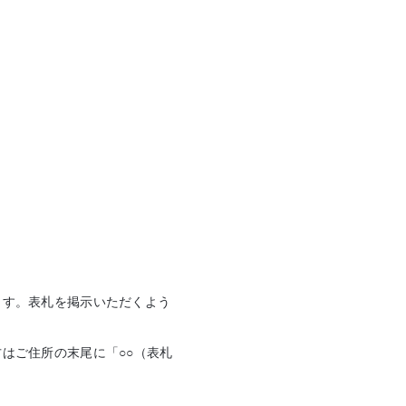
ます。表札を掲示いただくよう
はご住所の末尾に「○○（表札