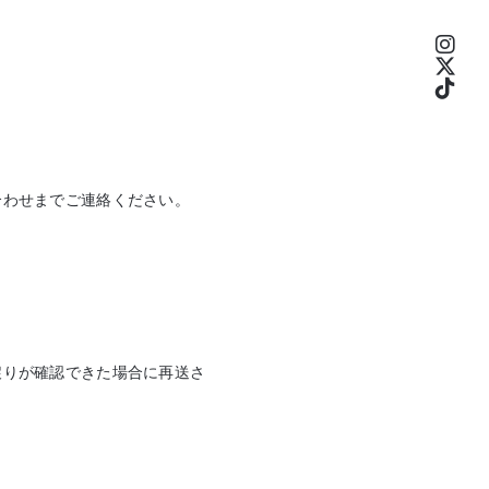
合わせまでご連絡ください。
戻りが確認できた場合に再送さ