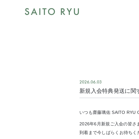
2026.06.03
新規入会特典発送に関す
いつも齋藤璃佑 SAITO RYU
2026年6月新規ご入会の皆
到着まで今しばらくお待ちく