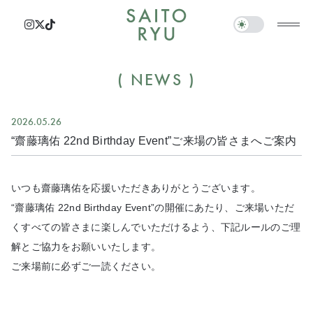
NEWS
2026.05.26
“齋藤璃佑 22nd Birthday Event”ご来場の皆さまへご案内
いつも齋藤璃佑を応援いただきありがとうございます。
“齋藤璃佑 22nd Birthday Event”の開催にあたり、ご来場いただ
くすべての皆さまに楽しんでいただけるよう、下記ルールのご理
解とご協力をお願いいたします。
ご来場前に必ずご一読ください。