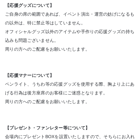
【応援グッズについて】
ご自身の席の範囲であれば、イベント演出・運営の妨げになるも
の以外は、特に禁止等はしていません。
オフィシャルグッズ以外のアイテムや手作りの応援グッズの持ち
込みも問題ございません。
周りの方へのご配慮をお願いいたします。
【応援マナーについて】
ペンライト、うちわ等の応援グッズを使用する際、胸より上にあ
げる行為は後方座席のお客様にご迷惑となります。
周りの方へのご配慮をお願いいたします。
【プレゼント・ファンレター等について】
会場内にプレゼントBOXを設置いたしますので、そちらにお入れ