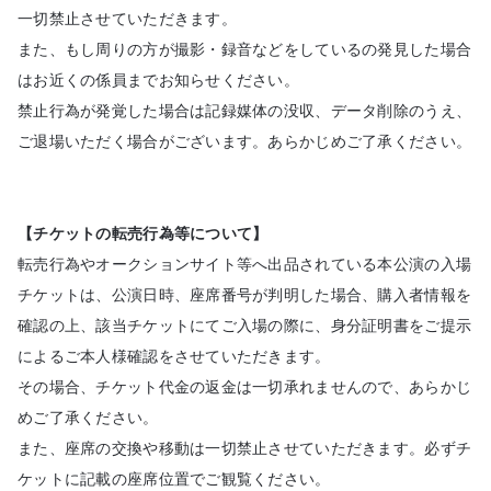
一切禁止させていただきます。
また、もし周りの方が撮影・録音などをしているの発見した場合
はお近くの係員までお知らせください。
禁止行為が発覚した場合は記録媒体の没収、データ削除のうえ、
ご退場いただく場合がございます。あらかじめご了承ください。
【チケットの転売行為等について】
転売行為やオークションサイト等へ出品されている本公演の入場
チケットは、公演日時、座席番号が判明した場合、購入者情報を
確認の上、該当チケットにてご入場の際に、身分証明書をご提示
によるご本人様確認をさせていただきます。
その場合、チケット代金の返金は一切承れませんので、あらかじ
めご了承ください。
また、座席の交換や移動は一切禁止させていただきます。必ずチ
ケットに記載の座席位置でご観覧ください。