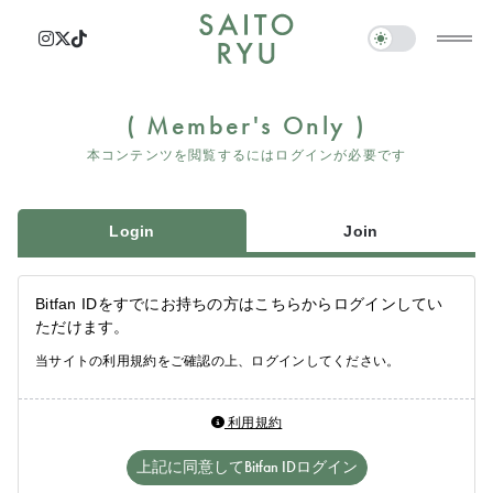
Member's Only
本コンテンツを閲覧するにはログインが必要です
Login
Join
Bitfan IDをすでにお持ちの方はこちらからログインしてい
ただけます。
当サイトの利用規約をご確認の上、ログインしてください。
利用規約
上記に同意してBitfan IDログイン