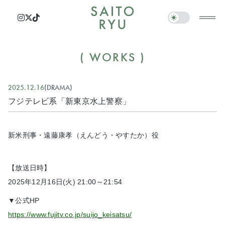
WORKS
2025.12.16
DRAMA
フジテレビ系「新東京水上警察」
新米刑事・遠藤康孝（えんどう・やすたか）役
【放送日時】
2025年12月16日(火) 21:00～21:54
▼公式HP
https://www.fujitv.co.jp/suijo_keisatsu/