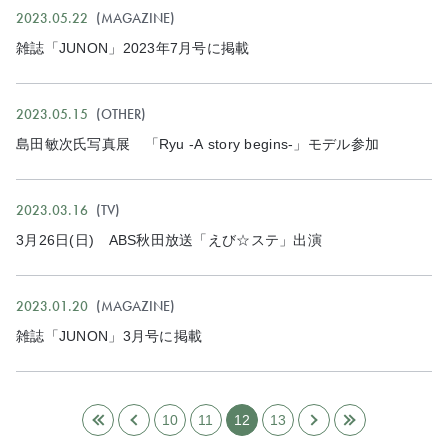
2023.05.22
MAGAZINE
雑誌「JUNON」2023年7月号に掲載
2023.05.15
OTHER
島田敏次氏写真展 「Ryu -A story begins-」モデル参加
2023.03.16
TV
3月26日(日) ABS秋田放送「えび☆ステ」出演
2023.01.20
MAGAZINE
雑誌「JUNON」3月号に掲載
«
‹
10
11
12
13
›
»