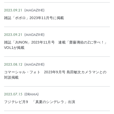
2023.09.21
MAGAZINE
雑誌「ポポロ」2023年11月号に掲載
2023.09.21
MAGAZINE
雑誌「JUNON」2023年11月号 連載「齋藤璃佑のZに学べ！」
VOL1が掲載
2023.08.12
MAGAZINE
コマーシャル・フォト 2023年9月号 島田敏次カメラマンとの
対談掲載
2023.07.15
DRAMA
フジテレビ月9 「真夏のシンデレラ」出演