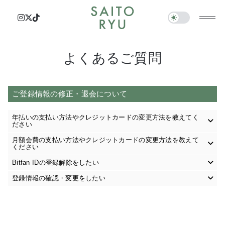
よくあるご質問
ご登録情報の修正・退会について
年払いの支払い方法やクレジットカードの変更方法を教えてく
ださい
月額会費の支払い方法やクレジットカードの変更方法を教えて
ください
Bitfan IDの登録解除をしたい
登録情報の確認・変更をしたい