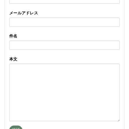
メールアドレス
件名
本文