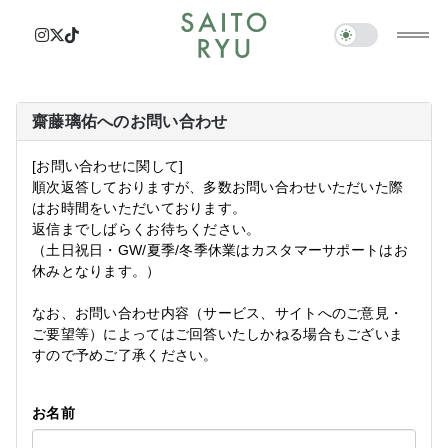
齋藤璃佑へのお問い合わせ
[お問い合わせに関して]
順次返答しておりますが、多数お問い合わせいただいた際
はお時間をいただいております。
返信までしばらくお待ちください。
（土日祝日・GW/夏季/冬季休業はカスタマーサポートはお
休みとなります。）
なお、お問い合わせ内容（サービス、サイトへのご意見・
ご要望等）によってはご回答いたしかねる場合もございま
すので予めご了承ください。
お名前