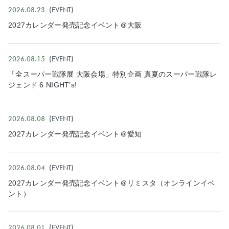
2026.08.23
EVENT
2027カレンダー発売記念イベント＠大阪
2026.08.15
EVENT
「全スーパー戦隊展 大阪会場」特別企画 真夏のスーパー戦隊レ
ジェンド 6 NIGHT’s!
2026.08.08
EVENT
2027カレンダー発売記念イベント＠愛知
2026.08.04
EVENT
2027カレンダー発売記念イベント＠リミスタ（オンラインイベ
ント）
2026.08.01
EVENT