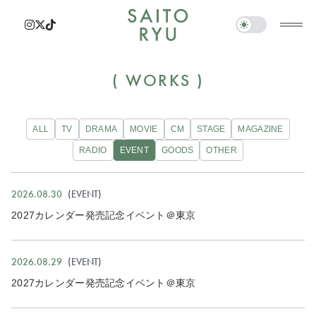
WORKS
ALL
TV
DRAMA
MOVIE
CM
STAGE
MAGAZINE
RADIO
EVENT
GOODS
OTHER
2026.08.30
EVENT
2027カレンダー発売記念イベント＠東京
2026.08.29
EVENT
2027カレンダー発売記念イベント＠東京