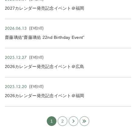
2027カレンダー発売記念イベント＠福岡
2026.06.13
EVENT
齋藤璃佑“齋藤璃佑 22nd Birthday Event”
2025.12.27
EVENT
2026カレンダー発売記念イベント＠広島
2025.12.20
EVENT
2026カレンダー発売記念イベント＠福岡
1
2
›
»